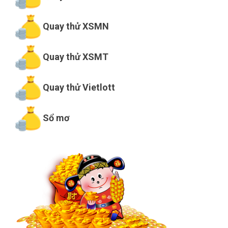
Quay thử XSMN
Quay thử XSMT
Quay thử Vietlott
Sổ mơ