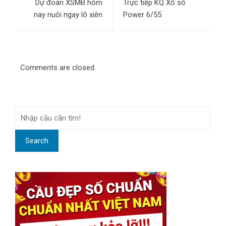
Dự đoán XSMB hôm
Trực tiếp KQ Xổ số
nay nuôi ngay lô xiên
Power 6/55
Comments are closed.
Search