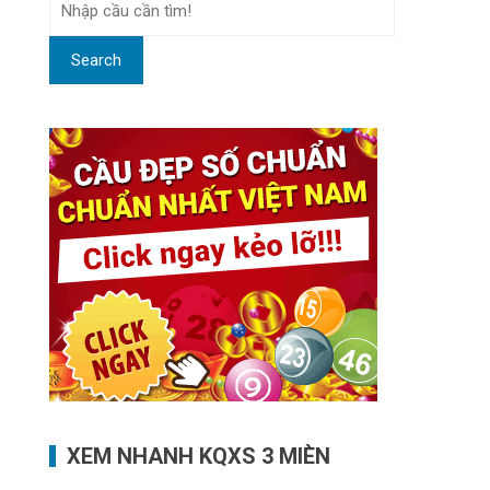
Search
XEM NHANH KQXS 3 MIÈN