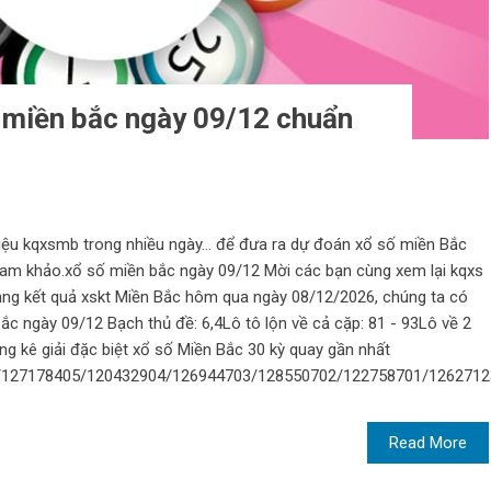
 miền bắc ngày 09/12 chuẩn
iệu kqxsmb trong nhiều ngày… để đưa ra dự đoán xổ số miền Bắc
am khảo.xổ số miền bắc ngày 09/12 Mời các bạn cùng xem lại kqxs
ảng kết quả xskt Miền Bắc hôm qua ngày 08/12/2026, chúng ta có
ắc ngày 09/12 Bạch thủ đề: 6,4Lô tô lộn về cả cặp: 81 - 93Lô về 2
ống kê giải đặc biệt xổ số Miền Bắc 30 kỳ quay gần nhất
6/127178405/120432904/126944703/128550702/122758701/126271
Read More