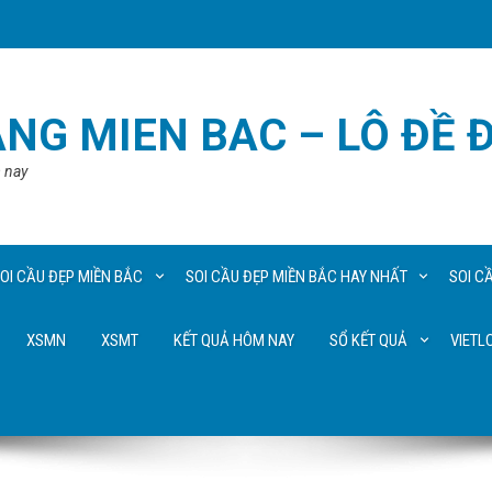
ANG MIEN BAC – LÔ ĐỀ
m nay
OI CẦU ĐẸP MIỀN BẮC
SOI CẦU ĐẸP MIỀN BẮC HAY NHẤT
SOI C
XSMN
XSMT
KẾT QUẢ HÔM NAY
SỔ KẾT QUẢ
VIETL