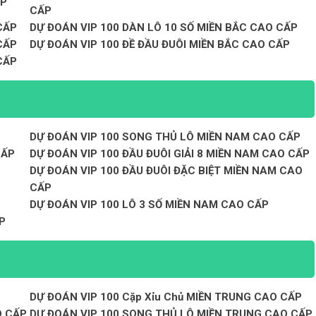
ẤP
CẤP
CẤP
DỰ ĐOÁN VIP 100 DÀN LÔ 10 SỐ MIỀN BẮC CAO CẤP
CẤP
DỰ ĐOÁN VIP 100 ĐỀ ĐẦU ĐUÔI MIỀN BẮC CAO CẤP
CẤP
DỰ ĐOÁN VIP 100 SONG THỦ LÔ MIỀN NAM CAO CẤP
CẤP
DỰ ĐOÁN VIP 100 ĐẦU ĐUÔI GIẢI 8 MIỀN NAM CAO CẤP
DỰ ĐOÁN VIP 100 ĐẦU ĐUÔI ĐẶC BIỆT MIỀN NAM CAO
CẤP
DỰ ĐOÁN VIP 100 LÔ 3 SỐ MIỀN NAM CAO CẤP
P
DỰ ĐOÁN VIP 100 Cặp Xỉu Chủ MIỀN TRUNG CAO CẤP
O CẤP
DỰ ĐOÁN VIP 100 SONG THỦ LÔ MIỀN TRUNG CAO CẤP