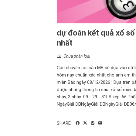
dự đoán kết quả xổ số
nhất
Chưa phân loại
Các chuyên soi cầu MB sẽ dựa vào dữ l
hôm nay chuẩn xác nhất cho anh em th
miền Bắc ngày 08/12/2026 : Dựa trên b
được những thông tin sau: xổ số miền b
nháy, 3 nháy: 09 - 29 - 81Lô kép: 66 Th
NgàyGiải ĐBNgàyGiải ĐBNgàyGiải ĐB0
SHARE