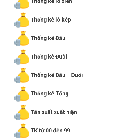
Thống kê lô xiên
Thống kê lô kép
Thống kê Đầu
Thống kê Đuôi
Thống kê Đầu – Đuôi
Thống kê Tổng
Tần suất xuất hiện
TK từ 00 đến 99