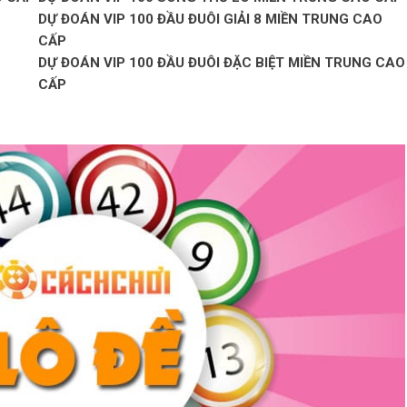
DỰ ĐOÁN VIP 100 ĐẦU ĐUÔI GIẢI 8 MIỀN TRUNG CAO
CẤP
DỰ ĐOÁN VIP 100 ĐẦU ĐUÔI ĐẶC BIỆT MIỀN TRUNG CAO
CẤP