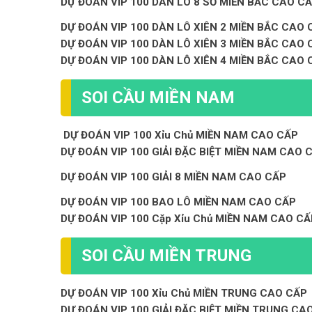
DỰ ĐOÁN VIP 100 DÀN LÔ 8 SỐ MIỀN BẮC CAO C
DỰ ĐOÁN VIP 100 DÀN LÔ XIÊN 2 MIỀN BẮC CAO 
DỰ ĐOÁN VIP 100 DÀN LÔ XIÊN 3 MIỀN BẮC CAO 
DỰ ĐOÁN VIP 100 DÀN LÔ XIÊN 4 MIỀN BẮC CAO 
SOI CẦU MIỀN NAM
DỰ ĐOÁN VIP 100 Xỉu Chủ MIỀN NAM CAO CẤP
DỰ ĐOÁN VIP 100 GIẢI ĐẶC BIỆT MIỀN NAM CAO 
DỰ ĐOÁN VIP 100 GIẢI 8 MIỀN NAM CAO CẤP
DỰ ĐOÁN VIP 100 BAO LÔ MIỀN NAM CAO CẤP
DỰ ĐOÁN VIP 100 Cặp Xỉu Chủ MIỀN NAM CAO CẤ
SOI CẦU MIỀN TRUNG
DỰ ĐOÁN VIP 100 Xỉu Chủ MIỀN TRUNG CAO CẤP
DỰ ĐOÁN VIP 100 GIẢI ĐẶC BIỆT MIỀN TRUNG CA