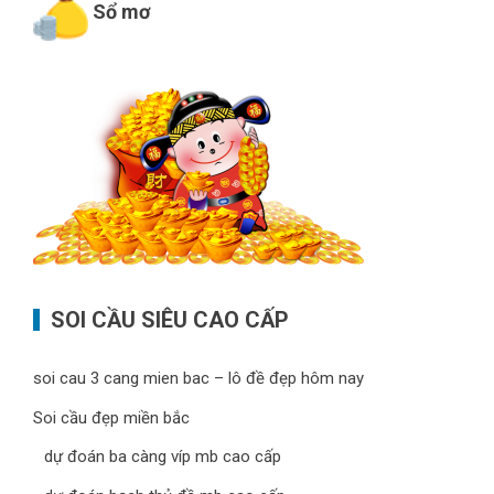
Sổ mơ
SOI CẦU SIÊU CAO CẤP
soi cau 3 cang mien bac – lô đề đẹp hôm nay
Soi cầu đẹp miền bắc
dự đoán ba càng víp mb cao cấp