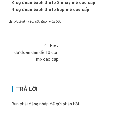
dự đoán bạch thủ lô 2 nháy mb cao cấp
dự đoán bạch thủ lô kép mb cao cấp
Posted in
Soi cầu đẹp miền bắc
Prev
dự đoán dàn đề 10 con
mb cao cấp
TRẢ LỜI
Bạn phải
đăng nhập
để gửi phản hồi.