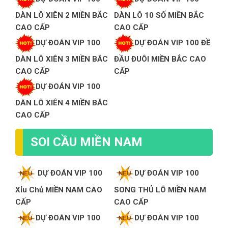
DÀN LÔ XIÊN 2 MIỀN BẮC
DÀN LÔ 10 SỐ MIỀN BẮC
CAO CẤP
CAO CẤP
DỰ ĐOÁN VIP 100
DỰ ĐOÁN VIP 100 ĐỀ
DÀN LÔ XIÊN 3 MIỀN BẮC
ĐẦU ĐUÔI MIỀN BẮC CAO
CAO CẤP
CẤP
DỰ ĐOÁN VIP 100
DÀN LÔ XIÊN 4 MIỀN BẮC
CAO CẤP
SOI CẦU MIỀN NAM
DỰ ĐOÁN VIP 100
DỰ ĐOÁN VIP 100
Xỉu Chủ MIỀN NAM CAO
SONG THỦ LÔ MIỀN NAM
CẤP
CAO CẤP
DỰ ĐOÁN VIP 100
DỰ ĐOÁN VIP 100