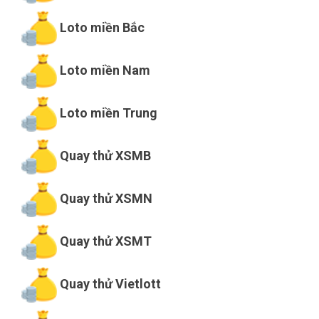
Loto miền Bắc
Loto miền Nam
Loto miền Trung
Quay thử XSMB
Quay thử XSMN
Quay thử XSMT
Quay thử Vietlott