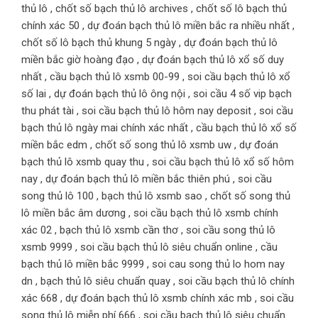
thủ lô , chốt số bạch thủ lô archives , chốt số lô bạch thủ
chính xác 50 , dự đoán bạch thủ lô miền bắc ra nhiều nhất ,
chốt số lô bạch thủ khung 5 ngày , dự đoán bạch thủ lô
miền bắc giờ hoàng đạo , dự đoán bạch thủ lô xổ số duy
nhất , cầu bạch thủ lô xsmb 00-99 , soi cầu bạch thủ lô xổ
số lai , dự đoán bạch thủ lô ông nội , soi cầu 4 số vip bạch
thu phát tài , soi cầu bạch thủ lô hôm nay deposit , soi cầu
bạch thủ lô ngày mai chính xác nhất , cầu bạch thủ lô xổ số
miền bắc edm , chốt số song thủ lô xsmb uw , dự đoán
bạch thủ lô xsmb quay thu , soi cầu bạch thủ lô xổ số hôm
nay , dự đoán bạch thủ lô miền bắc thiên phú , soi cầu
song thủ lô 100 , bạch thủ lô xsmb sao , chốt số song thủ
lô miền bắc âm dương , soi cầu bạch thủ lô xsmb chính
xác 02 , bạch thủ lô xsmb cần thơ , soi cầu song thủ lô
xsmb 9999 , soi cầu bạch thủ lô siêu chuẩn online , cầu
bạch thủ lô miền bắc 9999 , soi cau song thủ lo hom nay
dn , bạch thủ lô siêu chuẩn quay , soi cầu bạch thủ lô chính
xác 668 , dự đoán bạch thủ lô xsmb chính xác mb , soi cầu
song thủ lô miễn phí 666 , soi cầu bạch thủ lô siêu chuẩn