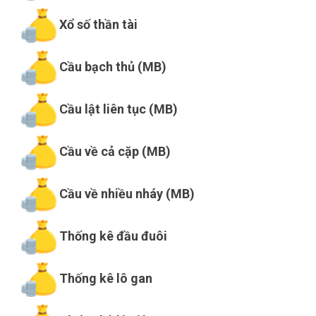
Xổ số thần tài
Cầu bạch thủ (MB)
Cầu lật liên tục (MB)
Cầu về cả cặp (MB)
Cầu về nhiều nháy (MB)
Thống kê đầu đuôi
Thống kê lô gan