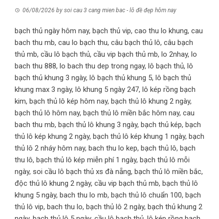
06/08/2026
by
soi cau 3 cang mien bac - lô đề đẹp hôm nay
bạch thủ ngày hôm nay, bạch thủ vip, cao thu lo khung, cau
bach thu mb, cau lo bạch thu, câu bạch thủ lô, câu bạch
thủ mb, cầu lô bạch thủ, cầu vip bạch thủ mb, lo 2nhay, lo
bach thu 888, lo bach thu dep trong ngay, lô bạch thủ, lô
bạch thủ khung 3 ngày, lô bạch thủ khung 5, lô bạch thủ
khung max 3 ngày, lô khung 5 ngày 247, lô kép rồng bạch
kim, bạch thủ lô kép hôm nay, bạch thủ lô khung 2 ngày,
bạch thủ lô hôm nay, bạch thủ lô miền bắc hôm nay, cau
bach thu mb, bạch thủ lô khung 3 ngày, bạch thủ kép, bạch
thủ lô kép khung 2 ngày, bạch thủ lô kép khung 1 ngày, bạch
thủ lô 2 nháy hôm nay, bach thu lo kep, bạch thủ lô, bạch
thu lô, bạch thủ lô kép miễn phí 1 ngày, bạch thủ lô mỗi
ngày, soi cầu lô bạch thủ xs đà nẵng, bạch thủ lô miền bắc,
độc thủ lô khung 2 ngày, cầu vip bạch thủ mb, bạch thủ lô
khung 5 ngày, bach thu lo mb, bạch thủ lô chuẩn 100, bạch
thủ lô vip, bach thu lo, bạch thủ lô 2 ngày, bạch thủ khung 2
ngày, bạch thủ lô 5 ngày, cầu lô bạch thủ, lô kép rồng bạch