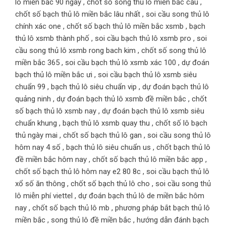
lô miền bắc 90 ngày , chốt số song thủ lô miền bắc cầu ,
chốt số bạch thủ lô miền bắc lâu nhất , soi cầu song thủ lô
chính xác one , chốt số bạch thủ lô miền bắc xsmb , bạch
thủ lô xsmb thành phố , soi cầu bạch thủ lô xsmb pro , soi
cầu song thủ lô xsmb rong bach kim , chốt số song thủ lô
miền bắc 365 , soi cầu bạch thủ lô xsmb xác 100 , dự đoán
bạch thủ lô miền bắc ưi , soi cầu bạch thủ lô xsmb siêu
chuẩn 99 , bạch thủ lô siêu chuẩn vip , dự đoán bạch thủ lô
quảng ninh , dự đoán bạch thủ lô xsmb đề miền bắc , chốt
số bạch thủ lô xsmb nay , dự đoán bạch thủ lô xsmb siêu
chuẩn khung , bạch thủ lô xsmb quay thu , chốt số lô bạch
thủ ngày mai , chốt số bạch thủ lô gan , soi cầu song thủ lô
hôm nay 4 số , bạch thủ lô siêu chuẩn us , chốt bạch thủ lô
đề miền bắc hôm nay , chốt số bạch thủ lô miền bắc app ,
chốt số bạch thủ lô hôm nay e2 80 8c , soi cầu bạch thủ lô
xổ số ăn thông , chốt số bạch thủ lô cho , soi cầu song thủ
lô miễn phí viettel , dự đoán bạch thủ lô de miền bắc hôm
nay , chốt số bạch thủ lô mb , phương pháp bắt bạch thủ lô
miền bắc , song thủ lô đề miền bắc , hướng dẫn đánh bạch