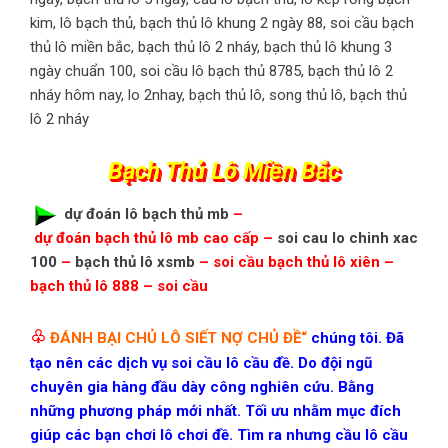
kim, lô bạch thủ, bạch thủ lô khung 2 ngày 88, soi cầu bạch
thủ lô miền bắc, bạch thủ lô 2 nháy, bạch thủ lô khung 3
ngày chuẩn 100, soi cầu lô bạch thủ 8785, bạch thủ lô 2
nháy hôm nay, lo 2nhay, bạch thủ lô, song thủ lô, bạch thủ
lô 2 nháy
Bạch Thủ Lô Miền Bắc
dự đoán lô bạch thủ mb
–
dự đoán bạch thủ lô mb cao cấp –
soi cau lo chinh xac
100
–
bạch thủ lô xsmb
– soi cầu bạch thủ lô xiên –
bạch thủ lô 888 – soi cầu
♧
ĐÁNH BẠI CHỦ LÔ SIẾT NỢ CHỦ ĐỀ“
chúng tôi. Đã
tạo nên các dịch vụ soi cầu lô cầu đề. Do đội ngũ
chuyên gia hàng đầu dày công nghiên cứu. Bằng
những phương pháp mới nhất. Tối ưu nhằm mục đích
giúp các bạn chơi lô chơi đề. Tìm ra nhưng cầu lô cầu