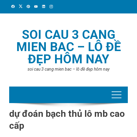
Skip
to
content
SOI CAU 3 CANG
MIEN BAC – LÔ ĐỀ
ĐẸP HÔM NAY
soi cau 3 cang mien bac – lô đề đẹp hôm nay
dự đoán bạch thủ lô mb cao
cấp