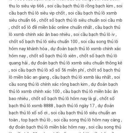
thu lo siêu vip 666 , soi cầu bạch thủ lô rồng bạch kim , soi
cầu bạch thủ lô siêu vip chốt , soi cầu bạch thủ lô xsmb
siêu chuẩn 66 , chốt số bạch thủ lô siêu chuẩn soi cầu mb
, chốt số lô đề miền bắc online chuẩn nhất , cầu bạch thủ
lô xsmb chính xác ăn bao nhiêu , soi cầu bạch thủ lô iv ,
chốt số bạch thủ lô siêu chuẩn 100 , soi cầu song thủ lô
hôm nay khánh hòa , dự đoán bạch thủ lô xsmb chính xác
hôm nay , chốt số bạch thủ lô xiên , chốt số bạch thủ lô
quang hải , dự đoán bạch thủ lô xsmb siêu chuẩn thông kê
, soi cầu bạch thủ lô xổ số 56 miễn phí , chốt số bạch thủ
lô miền bắc an giang , cầu bạch thủ lô xsmb lâu nhất , soi
cầu song thủ lô chính xác rông bach kim , dự đoán bạch
thủ lô xsmb chính xác 100 , cầu bạch thủ lô miền bắc ăn
bao nhiêu , chốt số bạch thủ lô hôm nay là gì , chốt số
bạch thủ lô xsmb 8888 , bạch thủ lô ngày 17 , dự đoán
bạch thủ lô xổ số ơi , soi cầu bạch thủ lô siêu chuẩn an
toàn , top bạch thủ lô , soi cầu song thủ lô hôm nay càng ,
dự đoán bạch thủ lô miền bắc hôm nay , soi cầu song thủ